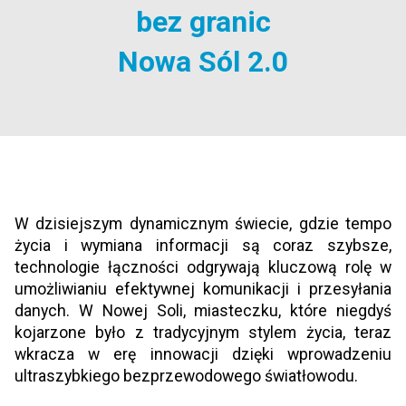
bez granic
Nowa Sól 2.0
W dzisiejszym dynamicznym świecie, gdzie tempo
życia i wymiana informacji są coraz szybsze,
technologie łączności odgrywają kluczową rolę w
umożliwianiu efektywnej komunikacji i przesyłania
danych. W Nowej Soli, miasteczku, które niegdyś
kojarzone było z tradycyjnym stylem życia, teraz
wkracza w erę innowacji dzięki wprowadzeniu
ultraszybkiego bezprzewodowego światłowodu.