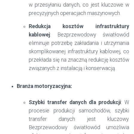
w przesyłaniu danych, co jest kluczowe w
precyzyjnych operacjach maszynowych.
Redukcja kosztów infrastruktury
kablowej
: Bezprzewodowy światłowód
eliminuje potrzebę zakładania i utrzymania
skomplikowanej infrastruktury kablowej, co
przekłada się na znaczną redukcję kosztów
związanych z instalacją i konserwacją.
Branża motoryzacyjna:
Szybki transfer danych dla produkcji
: W
procesie produkcji samochodów, szybki
transfer danych jest kluczowy.
Bezprzewodowy światłowód umożliwia