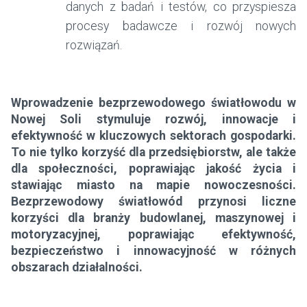
danych z badań i testów, co przyspiesza
procesy badawcze i rozwój nowych
rozwiązań.
Wprowadzenie bezprzewodowego światłowodu w
Nowej Soli stymuluje rozwój, innowacje i
efektywność w kluczowych sektorach gospodarki.
To nie tylko korzyść dla przedsiębiorstw, ale także
dla społeczności, poprawiając jakość życia i
stawiając miasto na mapie nowoczesności.
Bezprzewodowy światłowód przynosi liczne
korzyści dla branży budowlanej, maszynowej i
motoryzacyjnej, poprawiając efektywność,
bezpieczeństwo i innowacyjność w różnych
obszarach działalności.