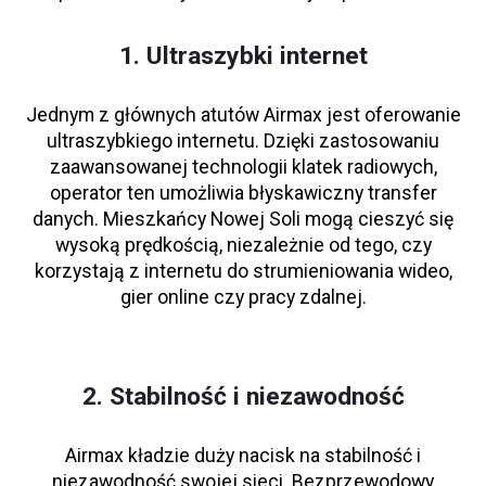
1. Ultraszybki internet
Jednym z głównych atutów Airmax jest oferowanie
ultraszybkiego internetu. Dzięki zastosowaniu
zaawansowanej technologii klatek radiowych,
operator ten umożliwia błyskawiczny transfer
danych. Mieszkańcy Nowej Soli mogą cieszyć się
wysoką prędkością, niezależnie od tego, czy
korzystają z internetu do strumieniowania wideo,
gier online czy pracy zdalnej.
2. Stabilność i niezawodność
Airmax kładzie duży nacisk na stabilność i
niezawodność swojej sieci. Bezprzewodowy