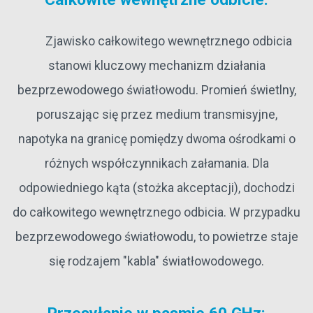
Zjawisko całkowitego wewnętrznego odbicia
stanowi kluczowy mechanizm działania
bezprzewodowego światłowodu. Promień świetlny,
poruszając się przez medium transmisyjne,
napotyka na granicę pomiędzy dwoma ośrodkami o
różnych współczynnikach załamania. Dla
odpowiedniego kąta (stożka akceptacji), dochodzi
do całkowitego wewnętrznego odbicia. W przypadku
bezprzewodowego światłowodu, to powietrze staje
się rodzajem "kabla" światłowodowego.