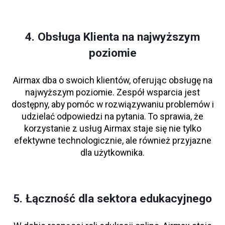
4. Obsługa Klienta na najwyższym
poziomie
Airmax dba o swoich klientów, oferując obsługę na
najwyższym poziomie. Zespół wsparcia jest
dostępny, aby pomóc w rozwiązywaniu problemów i
udzielać odpowiedzi na pytania. To sprawia, że
korzystanie z usług Airmax staje się nie tylko
efektywne technologicznie, ale również przyjazne
dla użytkownika.
5. Łączność dla sektora edukacyjnego