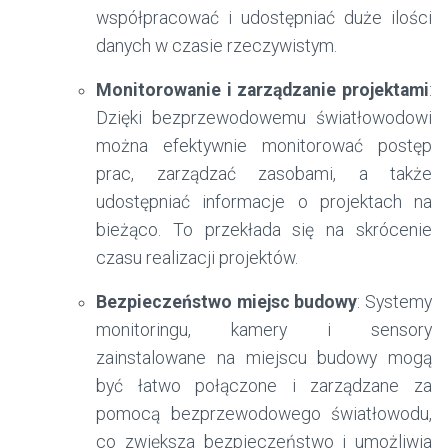
współpracować i udostępniać duże ilości
danych w czasie rzeczywistym.
Monitorowanie i zarządzanie projektami
:
Dzięki bezprzewodowemu światłowodowi
można efektywnie monitorować postęp
prac, zarządzać zasobami, a także
udostępniać informacje o projektach na
bieżąco. To przekłada się na skrócenie
czasu realizacji projektów.
Bezpieczeństwo miejsc budowy
: Systemy
monitoringu, kamery i sensory
zainstalowane na miejscu budowy mogą
być łatwo połączone i zarządzane za
pomocą bezprzewodowego światłowodu,
co zwiększa bezpieczeństwo i umożliwia