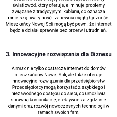
światłowód, który oferuje, eliminuje problemy
związane z tradycyjnymi kablami, co oznacza
mniejszą awaryjność i zapewnia ciągłą łączność.
Mieszkańcy Nowej Soli mogą być pewni, że internet
będzie działał sprawnie bez przerw i utrudnień.
3. Innowacyjne rozwiązania dla Biznesu
Airmax nie tylko dostarcza internet do domów
mieszkańców Nowej Soli, ale także oferuje
innowacyjne rozwiązania dla przedsiębiorstw.
Przedsiębiorcy mogą korzystać z szybkiego i
niezawodnego dostępu do sieci, co umożliwia
sprawną komunikację, efektywne zarządzanie
danymi oraz rozwój nowoczesnych technologii w
ramach swoich firm.