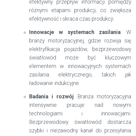
efektywny przepływ informacji pomiędzy
różnymi etapami produkcji, co zwiększa
efektywność i skraca czas produkcji.
Innowacje w systemach zasilania
: W
branży motoryzacyjnej, gdzie rozwija się
elektryfikacja pojazdów, bezprzewodowy
światłowód może być kluczowym
elementem w innowacyjnych systemach
zasilania elektrycznego, takich jak
ładowanie indukcyjne.
Badania i rozwój
: Branża motoryzacyjna
intensywnie pracuje nad nowymi
technologiami i innowacjami.
Bezprzewodowy światłowód dostarcza
szybki i niezawodny kanał do przesyłania