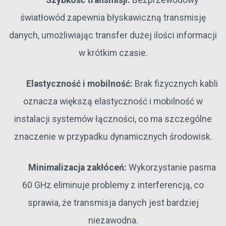
Szybkość transmisji:
Bezprzewodowy
światłowód zapewnia błyskawiczną transmisję
danych, umożliwiając transfer dużej ilości informacji
w krótkim czasie.
Elastyczność i mobilność:
Brak fizycznych kabli
oznacza większą elastyczność i mobilność w
instalacji systemów łączności, co ma szczególne
znaczenie w przypadku dynamicznych środowisk.
Minimalizacja zakłóceń:
Wykorzystanie pasma
60 GHz eliminuje problemy z interferencją, co
sprawia, że transmisja danych jest bardziej
niezawodna.