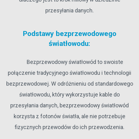
przesyłania danych.
Podstawy bezprzewodowego
światłowodu:
Bezprzewodowy światłowód to swoiste
połączenie tradycyjnego światłowodu i technologii
bezprzewodowej. W odróżnieniu od standardowego
światłowodu, który wykorzystuje kable do
przesyłania danych, bezprzewodowy światłowód
korzysta z fotonów światła, ale nie potrzebuje
fizycznych przewodów do ich przewodzenia.