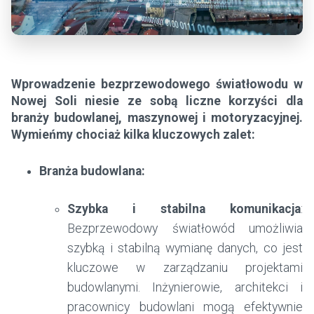
Wprowadzenie bezprzewodowego światłowodu w
Nowej Soli niesie ze sobą liczne korzyści dla
branży budowlanej, maszynowej i motoryzacyjnej.
Wymieńmy chociaż kilka kluczowych zalet:
Branża budowlana:
Szybka i stabilna komunikacja
:
Bezprzewodowy światłowód umożliwia
szybką i stabilną wymianę danych, co jest
kluczowe w zarządzaniu projektami
budowlanymi. Inżynierowie, architekci i
pracownicy budowlani mogą efektywnie