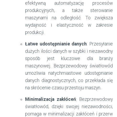
efektywną automatyzację procesów
produkcyjnych, a także sterowanie
maszynami na odległość. To zwiększa
wydajność i elastyczność w zakresie
produkcji.
Łatwe udostępnianie danych
: Przesyłanie
dużych ilości danych w szybki i niezawodny
sposób jest kluczowe dla branży
maszynowej. Bezprzewodowy światłowód
umożliwia natychmiastowe udostępnianie
danych diagnostycznych, co przekłada się
na skrócenie czasu przestoju maszyn.
Minimalizacja zakłóceń
: Bezprzewodowy
światłowód, dzięki swojej niezawodności,
pomaga w minimalizacji zakłóceń i przerw