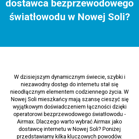
dostawca bezprzewodowego
światłowodu w Nowej Soli?
W dzisiejszym dynamicznym świecie, szybki i
niezawodny dostęp do internetu stał się
nieodłącznym elementem codziennego życia. W
Nowej Soli mieszkańcy mają szansę cieszyć się
wyjątkowym doświadczeniem łączności dzięki
operatorowi bezprzewodowego światłowodu -
Airmax. Dlaczego warto wybrać Airmax jako
dostawcę internetu w Nowej Soli? Poniżej
przedstawiamy kilka kluczowych powodów.