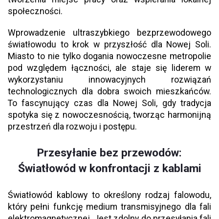
społeczności.
Wprowadzenie ultraszybkiego bezprzewodowego
światłowodu to krok w przyszłość dla Nowej Soli.
Miasto to nie tylko dogania nowoczesne metropolie
pod względem łączności, ale staje się liderem w
wykorzystaniu innowacyjnych rozwiązań
technologicznych dla dobra swoich mieszkańców.
To fascynujący czas dla Nowej Soli, gdy tradycja
spotyka się z nowoczesnością, tworząc harmonijną
przestrzeń dla rozwoju i postępu.
Przesyłanie bez przewodów:
Światłowód w konfrontacji z kablami
Światłowód kablowy to określony rodzaj falowodu,
który pełni funkcję medium transmisyjnego dla fali
elektromagnetycznej. Jest zdolny do przesyłania fali