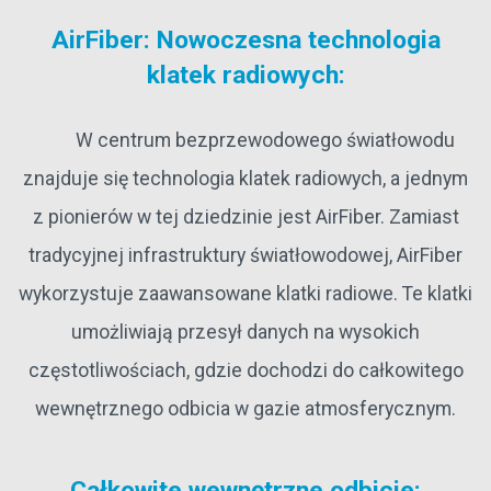
AirFiber: Nowoczesna technologia
klatek radiowych:
W centrum bezprzewodowego światłowodu
znajduje się technologia klatek radiowych, a jednym
z pionierów w tej dziedzinie jest AirFiber. Zamiast
tradycyjnej infrastruktury światłowodowej, AirFiber
wykorzystuje zaawansowane klatki radiowe. Te klatki
umożliwiają przesył danych na wysokich
częstotliwościach, gdzie dochodzi do całkowitego
wewnętrznego odbicia w gazie atmosferycznym.
Całkowite wewnętrzne odbicie: