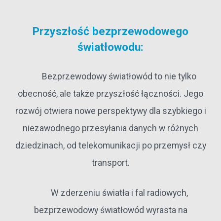
Przyszłość bezprzewodowego
światłowodu:
Bezprzewodowy światłowód to nie tylko
obecność, ale także przyszłość łączności. Jego
rozwój otwiera nowe perspektywy dla szybkiego i
niezawodnego przesyłania danych w różnych
dziedzinach, od telekomunikacji po przemysł czy
transport.
W zderzeniu światła i fal radiowych,
bezprzewodowy światłowód wyrasta na