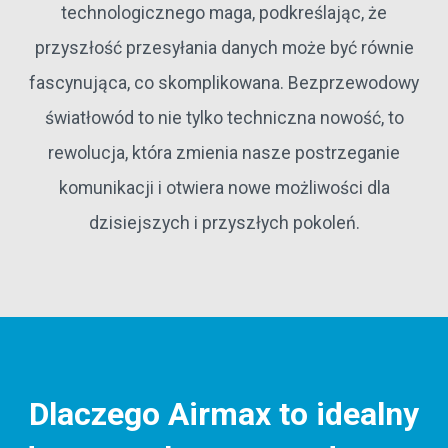
technologicznego maga, podkreślając, że
przyszłość przesyłania danych może być równie
fascynująca, co skomplikowana. Bezprzewodowy
światłowód to nie tylko techniczna nowość, to
rewolucja, która zmienia nasze postrzeganie
komunikacji i otwiera nowe możliwości dla
dzisiejszych i przyszłych pokoleń.
Dlaczego Airmax to idealny