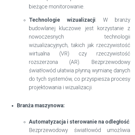
bieżące monitorowanie.
Technologie wizualizacji
: W branży
budowlanej kluczowe jest korzystanie z
nowoczesnych technologii
wizualizacyjnych, takich jak rzeczywistość
wirtualna (VR) czy rzeczywistość
rozszerzona (AR). Bezprzewodowy
światłowód ułatwia płynną wymianę danych
do tych systemów, co przyspiesza procesy
projektowania i wizualizacji.
Branża maszynowa:
Automatyzacja i sterowanie na odległość
:
Bezprzewodowy światłowód umożliwia