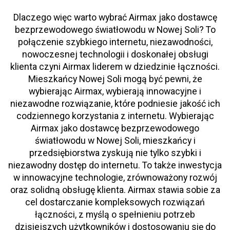
Dlaczego więc warto wybrać Airmax jako dostawcę
bezprzewodowego światłowodu w Nowej Soli? To
połączenie szybkiego internetu, niezawodności,
nowoczesnej technologii i doskonałej obsługi
klienta czyni Airmax liderem w dziedzinie łączności.
Mieszkańcy Nowej Soli mogą być pewni, że
wybierając Airmax, wybierają innowacyjne i
niezawodne rozwiązanie, które podniesie jakość ich
codziennego korzystania z internetu. Wybierając
Airmax jako dostawcę bezprzewodowego
światłowodu w Nowej Soli, mieszkańcy i
przedsiębiorstwa zyskują nie tylko szybki i
niezawodny dostęp do internetu. To także inwestycja
w innowacyjne technologie, zrównoważony rozwój
oraz solidną obsługę klienta. Airmax stawia sobie za
cel dostarczanie kompleksowych rozwiązań
łączności, z myślą o spełnieniu potrzeb
dzisiejszych użytkowników i dostosowaniu się do